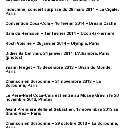
Indochine, concert surprise du 28 mars 2014 – La Cigale,
Paris
Convention Coca-Cola – 16 février 2014 – Dream Castle
Gala du Hérisson – 1er février 2014 – Ozoir-la-Ferrière
Roch Voisine – 26 janvier 2014 – Olympia, Paris
Didier Barbelivien, 24 janvier 2014, L’Alhambra, Paris
(photos)
Yoann Fréget – 15 décembre 2013 – Divan du Monde,
Paris
Chanson en Sorbonne – 21 novembre 2013 – La
Sorbonne, Paris
Le Père-Noël Coca-Cola est entré au Musée Grévin le 20
novembre 2013, Photos
Avant Première Belle et Sébastien, 17 novembre 2013 au
Grand Rex – Paris
Chanson en Sorbonne – 29 octobre 2013 – La Sorbonne,
Paris