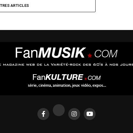
UTRES ARTICLES