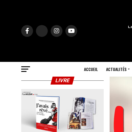
ACCUEIL
ACTUALITÉS
LIVRE