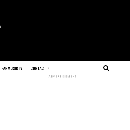
FANMUSIKTV
CONTACT
ADVERTISEMENT