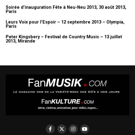
Soirée d’inauguration Fête à Neu-Neu 2013, 30 août 2013,
Paris
Leurs Voix pour l’Espoir – 12 septembre 2013 – Olympia,
Paris
Peter Kingsbery – Festival de Country Music – 13 juillet
2013, Mirande