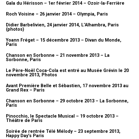
Gala du Hérisson – 1er février 2014 – Ozoir-la-Ferrière
Roch Voisine – 26 janvier 2014 – Olympia, Paris
Didier Barbelivien, 24 janvier 2014, L’Alhambra, Paris
(photos)
Yoann Fréget – 15 décembre 2013 – Divan du Monde,
Paris
Chanson en Sorbonne – 21 novembre 2013 – La
Sorbonne, Paris
Le Père-Noël Coca-Cola est entré au Musée Grévin le 20
novembre 2013, Photos
Avant Première Belle et Sébastien, 17 novembre 2013 au
Grand Rex – Paris
Chanson en Sorbonne – 29 octobre 2013 – La Sorbonne,
Paris
Pinocchio, le Spectacle Musical – 19 octobre 2013 –
Théâtre de Paris
Soirée de rentrée Télé Mélody – 23 septembre 2013,
Happy Day’s Paris