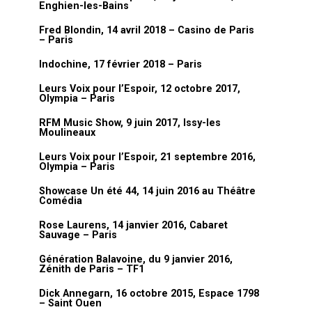
Enghien-les-Bains
Fred Blondin, 14 avril 2018 – Casino de Paris
– Paris
Indochine, 17 février 2018 – Paris
Leurs Voix pour l’Espoir, 12 octobre 2017,
Olympia – Paris
RFM Music Show, 9 juin 2017, Issy-les
Moulineaux
Leurs Voix pour l’Espoir, 21 septembre 2016,
Olympia – Paris
Showcase Un été 44, 14 juin 2016 au Théâtre
Comédia
Rose Laurens, 14 janvier 2016, Cabaret
Sauvage – Paris
Génération Balavoine, du 9 janvier 2016,
Zénith de Paris – TF1
Dick Annegarn, 16 octobre 2015, Espace 1798
– Saint Ouen