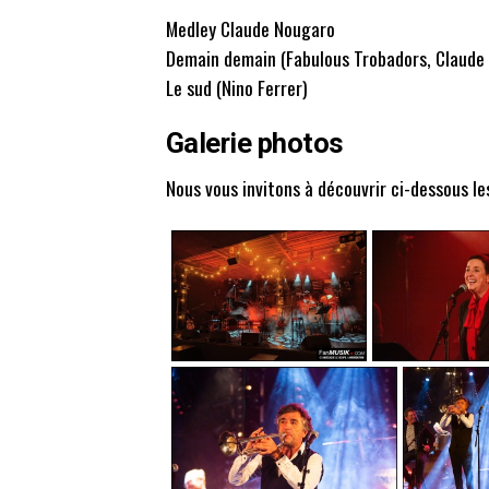
Medley Claude Nougaro
Demain demain (Fabulous Trobadors, Claude 
Le sud (Nino Ferrer)
Galerie photos
Nous vous invitons à découvrir ci-dessous le