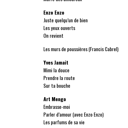
Enzo Enzo
Juste quelqu’un de bien
Les yeux ouverts
On revient
Les murs de poussières (Francis Cabrel)
Yves Jamait
Mimi la douce
Prendre la route
Sur ta bouche
Art Mengo
Embrasse-moi
Parler d’amour (avec Enzo Enzo)
Les parfums de sa vie