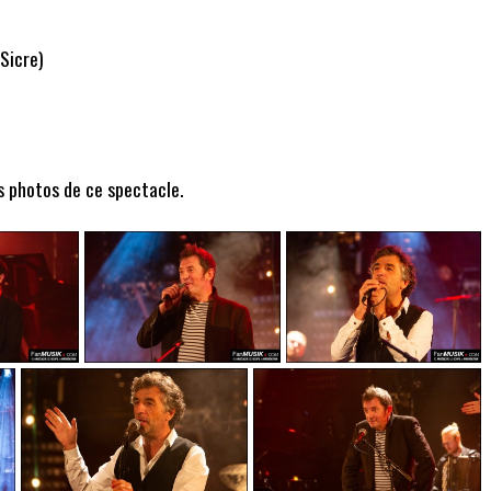
Sicre)
s photos de ce spectacle.