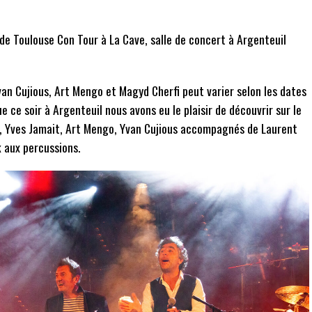
de Toulouse Con Tour à La Cave, salle de concert à Argenteuil
n Cujious, Art Mengo et Magyd Cherfi peut varier selon les dates
ue ce soir à Argenteuil nous avons eu le plaisir de découvrir sur le
, Yves Jamait, Art Mengo, Yvan Cujious accompagnés de Laurent
 aux percussions.