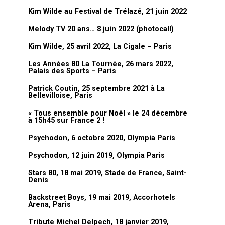
Kim Wilde au Festival de Trélazé, 21 juin 2022
Melody TV 20 ans… 8 juin 2022 (photocall)
Kim Wilde, 25 avril 2022, La Cigale – Paris
Les Années 80 La Tournée, 26 mars 2022,
Palais des Sports – Paris
Patrick Coutin, 25 septembre 2021 à La
Bellevilloise, Paris
« Tous ensemble pour Noël » le 24 décembre
à 15h45 sur France 2 !
Psychodon, 6 octobre 2020, Olympia Paris
Psychodon, 12 juin 2019, Olympia Paris
Stars 80, 18 mai 2019, Stade de France, Saint-
Denis
Backstreet Boys, 19 mai 2019, Accorhotels
Arena, Paris
Tribute Michel Delpech, 18 janvier 2019,