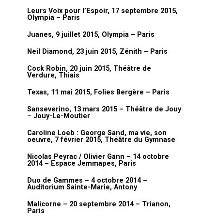
Leurs Voix pour l’Espoir, 17 septembre 2015,
Olympia – Paris
Juanes, 9 juillet 2015, Olympia – Paris
Neil Diamond, 23 juin 2015, Zénith – Paris
Cock Robin, 20 juin 2015, Théâtre de
Verdure, Thiais
Texas, 11 mai 2015, Folies Bergère – Paris
Sanseverino, 13 mars 2015 – Théâtre de Jouy
– Jouy-Le-Moutier
Caroline Loeb : George Sand, ma vie, son
oeuvre, 7 février 2015, Théâtre du Gymnase
Nicolas Peyrac / Olivier Gann – 14 octobre
2014 – Espace Jemmapes, Paris
Duo de Gammes – 4 octobre 2014 –
Auditorium Sainte-Marie, Antony
Malicorne – 20 septembre 2014 – Trianon,
Paris