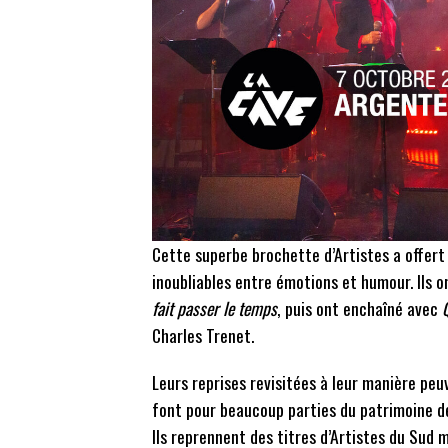
Cette superbe brochette d’Artistes a offert
inoubliables entre émotions et humour. Ils 
fait passer le temps
, puis ont enchaîné avec
Q
Charles Trenet.
Leurs reprises revisitées à leur manière pe
font pour beaucoup parties du patrimoine d
Ils reprennent des titres d’Artistes du Sud m