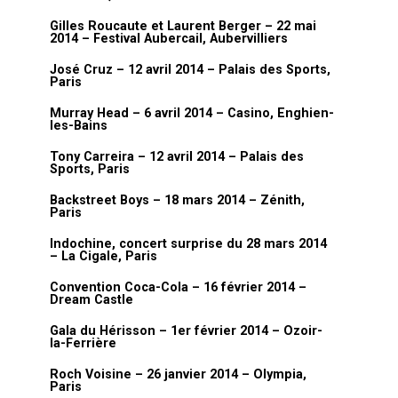
Gilles Roucaute et Laurent Berger – 22 mai
2014 – Festival Aubercail, Aubervilliers
José Cruz – 12 avril 2014 – Palais des Sports,
Paris
Murray Head – 6 avril 2014 – Casino, Enghien-
les-Bains
Tony Carreira – 12 avril 2014 – Palais des
Sports, Paris
Backstreet Boys – 18 mars 2014 – Zénith,
Paris
Indochine, concert surprise du 28 mars 2014
– La Cigale, Paris
Convention Coca-Cola – 16 février 2014 –
Dream Castle
Gala du Hérisson – 1er février 2014 – Ozoir-
la-Ferrière
Roch Voisine – 26 janvier 2014 – Olympia,
Paris