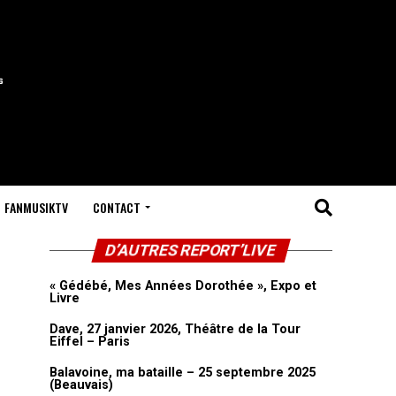
FANMUSIKTV
CONTACT
D’AUTRES REPORT’LIVE
« Gédébé, Mes Années Dorothée », Expo et
Livre
Dave, 27 janvier 2026, Théâtre de la Tour
Eiffel – Paris
Balavoine, ma bataille – 25 septembre 2025
(Beauvais)