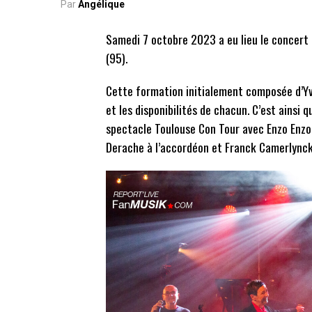
Par
Angélique
Samedi 7 octobre 2023 a eu lieu le concert 
(95).
Cette formation initialement composée d’Yva
et les disponibilités de chacun. C’est ainsi q
spectacle Toulouse Con Tour avec Enzo Enzo
Derache à l’accordéon et Franck Camerlynck