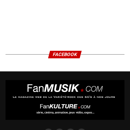
FACEBOOK