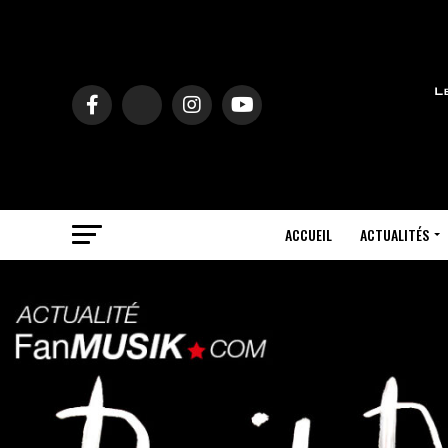
ACCUEIL
ACTUALITÉS