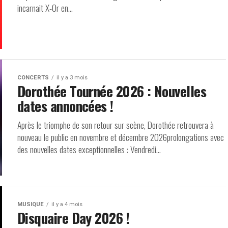
incarnait X-Or en...
CONCERTS
il y a 3 mois
Dorothée Tournée 2026 : Nouvelles
dates annoncées !
Après le triomphe de son retour sur scène, Dorothée retrouvera à
nouveau le public en novembre et décembre 2026prolongations avec
des nouvelles dates exceptionnelles : Vendredi...
MUSIQUE
il y a 4 mois
Disquaire Day 2026 !