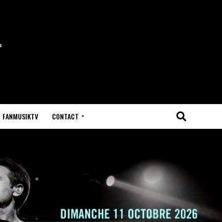
FANMUSIKTV
CONTACT