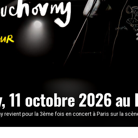
, 11 octobre 2026 au B
 revient pour la 3ème fois en concert à Paris sur la scène