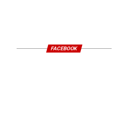
FACEBOOK