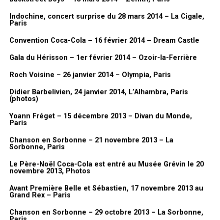
Indochine, concert surprise du 28 mars 2014 – La Cigale,
Paris
Convention Coca-Cola – 16 février 2014 – Dream Castle
Gala du Hérisson – 1er février 2014 – Ozoir-la-Ferrière
Roch Voisine – 26 janvier 2014 – Olympia, Paris
Didier Barbelivien, 24 janvier 2014, L’Alhambra, Paris
(photos)
Yoann Fréget – 15 décembre 2013 – Divan du Monde,
Paris
Chanson en Sorbonne – 21 novembre 2013 – La
Sorbonne, Paris
Le Père-Noël Coca-Cola est entré au Musée Grévin le 20
novembre 2013, Photos
Avant Première Belle et Sébastien, 17 novembre 2013 au
Grand Rex – Paris
Chanson en Sorbonne – 29 octobre 2013 – La Sorbonne,
Paris