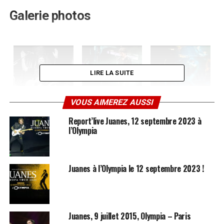
Galerie photos
LIRE LA SUITE
VOUS AIMEREZ AUSSI
Report’live Juanes, 12 septembre 2023 à
l’Olympia
Juanes à l’Olympia le 12 septembre 2023 !
Juanes, 9 juillet 2015, Olympia – Paris