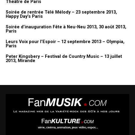
Théâtre de Paris
Soirée de rentrée Télé Mélody – 23 septembre 2013,
Happy Day’s Paris
Soirée d’inauguration Fête à Neu-Neu 2013, 30 août 2013,
Paris
Leurs Voix pour l’Espoir – 12 septembre 2013 – Olympia,
Paris
Peter Kingsbery – Festival de Country Music – 13 juillet
2013, Mirande