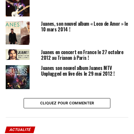
Juanes, son nouvel album « Loco de Amor » le
10 mars 2014 !
Juanes en concert en France le 27 octobre
2012 au Trianon à Paris !
Juanes son nouvel album Juanes MTV
Unplugged en live dès le 29 mai 2012 !
CLIQUEZ POUR COMMENTER
ACTUALITÉ