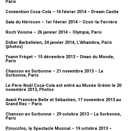
Paris
Convention Coca-Cola – 16 février 2014 – Dream Castle
Gala du Hérisson – 1er février 2014 – Ozoir-la-Ferrière
Roch Voisine – 26 janvier 2014 – Olympia, Paris
Didier Barbelivien, 24 janvier 2014, L’Alhambra, Paris
(photos)
Yoann Fréget – 15 décembre 2013 – Divan du Monde,
Paris
Chanson en Sorbonne – 21 novembre 2013 – La
Sorbonne, Paris
Le Père-Noël Coca-Cola est entré au Musée Grévin le 20
novembre 2013, Photos
Avant Première Belle et Sébastien, 17 novembre 2013 au
Grand Rex – Paris
Chanson en Sorbonne – 29 octobre 2013 – La Sorbonne,
Paris
Pinocchio, le Spectacle Musical – 19 octobre 2013 –