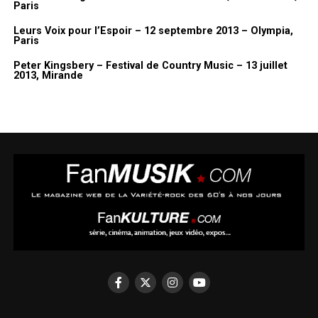
Paris
Leurs Voix pour l’Espoir – 12 septembre 2013 – Olympia,
Paris
Peter Kingsbery – Festival de Country Music – 13 juillet
2013, Mirande