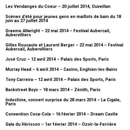
Les Vendanges du Coeur – 20 juillet 2014, Ouveillan
Scènes d’été pour jeunes gens en maillots de bain du 18
juin au 27 juillet 2014
Graeme Allwright – 22 mai 2014 – Festival Aubercail,
Aubervilliers
Gilles Roucaute et Laurent Berger – 22 mai 2014 – Festival
Aubercail, Aubervilliers
José Cruz – 12 avril 2014 – Palais des Sports, Paris
Murray Head – 6 avril 2014 – Casino, Enghien-les-Bains
Tony Carreira – 12 avril 2014 – Palais des Sports, Paris
Backstreet Boys – 18 mars 2014 – Zénith, Paris
Indochine, concert surprise du 28 mars 2014 – La Cigale,
Paris
Convention Coca-Cola – 16 février 2014 – Dream Castle
Gala du Hérisson – 1er février 2014 – Ozoir-la-Ferrière