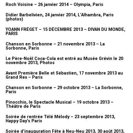
Roch Voisine – 26 janvier 2014 – Olympia, Paris
Didier Barbelivien, 24 janvier 2014, L’Alhambra, Paris
(photos)
YOANN FRÉGET – 15 DÉCEMBRE 2013 – DIVAN DU MONDE,
PARIS
Chanson en Sorbonne – 21 novembre 2013 – La
Sorbonne, Paris
Le Père-Noël Coca-Cola est entré au Musée Grévin le 20
novembre 2013, Photos
Avant Première Belle et Sébastien, 17 novembre 2013 au
Grand Rex – Paris
Chanson en Sorbonne – 29 octobre 2013 – La Sorbonne,
Paris
Pinocchio, le Spectacle Musical – 19 octobre 2013 –
Théâtre de Paris
Soirée de rentrée Télé Mélody – 23 septembre 2013,
Happy Day’s Paris
Soirée d’inauguration Fête à Neu-Neu 2013, 30 août 2013,