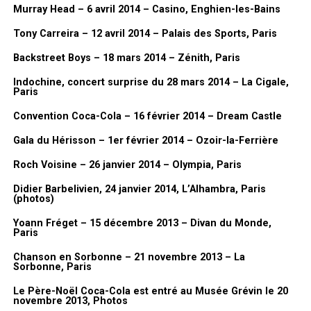
Murray Head – 6 avril 2014 – Casino, Enghien-les-Bains
Tony Carreira – 12 avril 2014 – Palais des Sports, Paris
Backstreet Boys – 18 mars 2014 – Zénith, Paris
Indochine, concert surprise du 28 mars 2014 – La Cigale,
Paris
Convention Coca-Cola – 16 février 2014 – Dream Castle
Gala du Hérisson – 1er février 2014 – Ozoir-la-Ferrière
Roch Voisine – 26 janvier 2014 – Olympia, Paris
Didier Barbelivien, 24 janvier 2014, L’Alhambra, Paris
(photos)
Yoann Fréget – 15 décembre 2013 – Divan du Monde,
Paris
Chanson en Sorbonne – 21 novembre 2013 – La
Sorbonne, Paris
Le Père-Noël Coca-Cola est entré au Musée Grévin le 20
novembre 2013, Photos