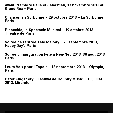
Avant Première Belle et Sébastien, 17 novembre 2013 au
Grand Rex – Paris
Chanson en Sorbonne – 29 octobre 2013 – La Sorbonne,
Paris
Pinocchio, le Spectacle Musical – 19 octobre 2013 –
Théâtre de Paris
Soirée de rentrée Télé Mélody – 23 septembre 2013,
Happy Day’s Paris
Soirée d’inauguration Fête à Neu-Neu 2013, 30 août 2013,
Paris
Leurs Voix pour l’Espoir – 12 septembre 2013 – Olympia,
Paris
Peter Kingsbery – Festival de Country Music – 13 juillet
2013, Mirande