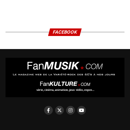
FACEBOOK