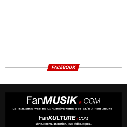
FACEBOOK