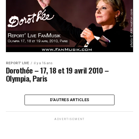
REPORT' LIVE
il y a 16 ans
Dorothée – 17, 18 et 19 avril 2010 –
Olympia, Paris
D'AUTRES ARTICLES
ADVERTISEMENT