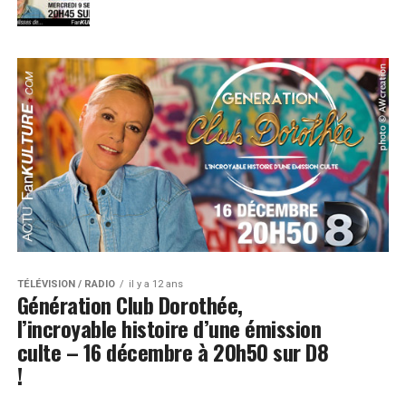
TÉLÉVISION / RADIO
il y a 12 ans
Génération Club Dorothée,
l’incroyable histoire d’une émission
culte – 16 décembre à 20h50 sur D8
!