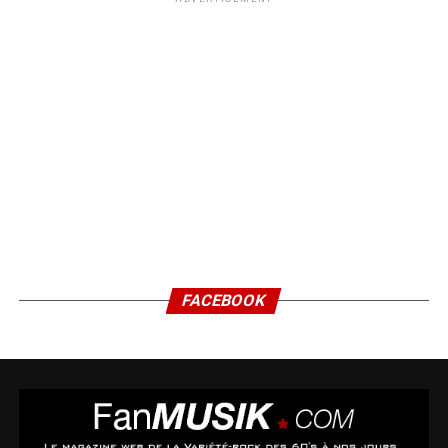
FACEBOOK