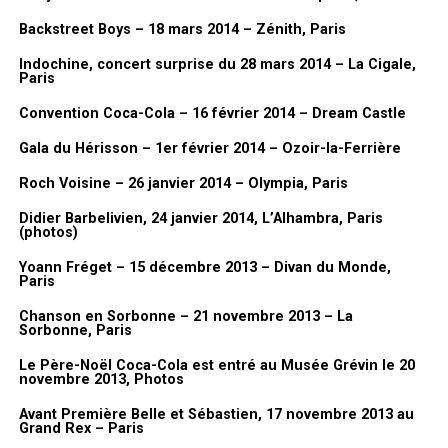
Backstreet Boys – 18 mars 2014 – Zénith, Paris
Indochine, concert surprise du 28 mars 2014 – La Cigale,
Paris
Convention Coca-Cola – 16 février 2014 – Dream Castle
Gala du Hérisson – 1er février 2014 – Ozoir-la-Ferrière
Roch Voisine – 26 janvier 2014 – Olympia, Paris
Didier Barbelivien, 24 janvier 2014, L’Alhambra, Paris
(photos)
Yoann Fréget – 15 décembre 2013 – Divan du Monde,
Paris
Chanson en Sorbonne – 21 novembre 2013 – La
Sorbonne, Paris
Le Père-Noël Coca-Cola est entré au Musée Grévin le 20
novembre 2013, Photos
Avant Première Belle et Sébastien, 17 novembre 2013 au
Grand Rex – Paris