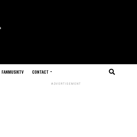
FANMUSIKTV
CONTACT
ADVERTISEMENT