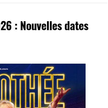
26 : Nouvelles dates