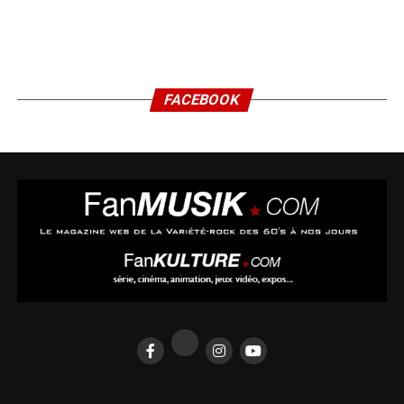
FACEBOOK