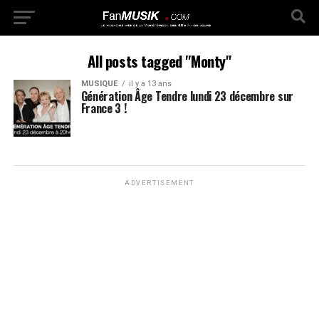
All posts tagged "Monty"
MUSIQUE
il y a 13 ans
Génération Âge Tendre lundi 23 décembre sur
France 3 !
ADVERTISEMENT