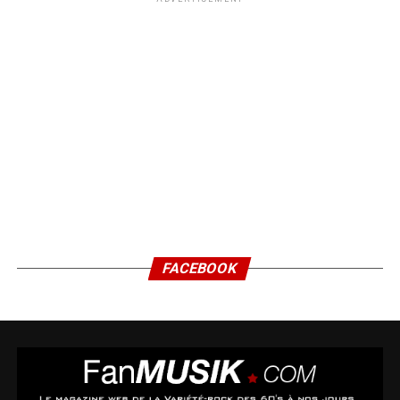
FACEBOOK