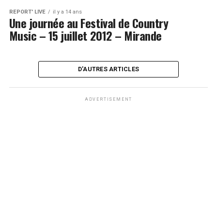
REPORT' LIVE
il y a 14 ans
Une journée au Festival de Country
Music – 15 juillet 2012 – Mirande
D'AUTRES ARTICLES
ADVERTISEMENT