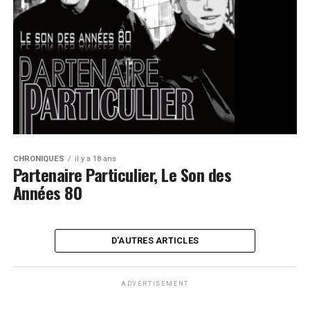
CHRONIQUES
il y a 18 ans
Partenaire Particulier, Le Son des
Années 80
D'AUTRES ARTICLES
ADVERTISEMENT