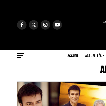
ACCUEIL
ACTUALITÉS
A