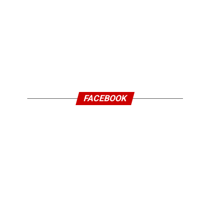
FACEBOOK