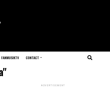
FANMUSIKTV
CONTACT
a"
ADVERTISEMENT