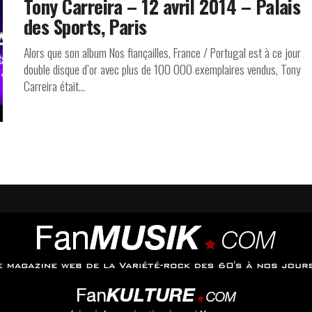
Tony Carreira – 12 avril 2014 – Palais
des Sports, Paris
Alors que son album Nos fiançailles, France / Portugal est à ce jour
double disque d’or avec plus de 100 000 exemplaires vendus, Tony
Carreira était...