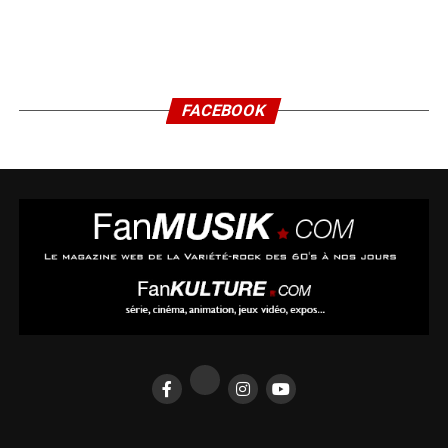
FACEBOOK