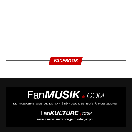
FACEBOOK