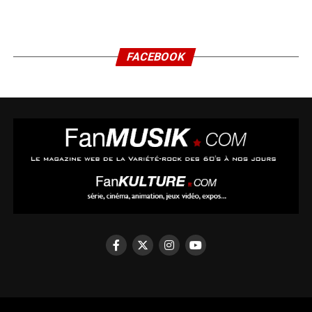
FACEBOOK