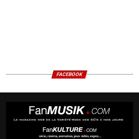
FACEBOOK