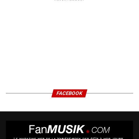
FACEBOOK