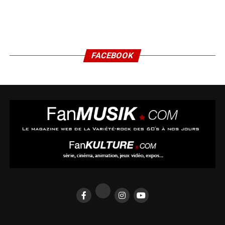
FACEBOOK