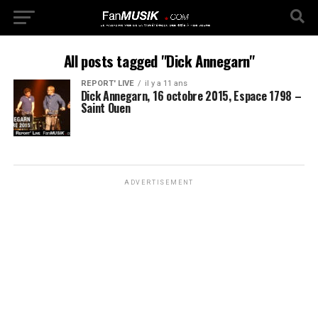
All posts tagged "Dick Annegarn"
REPORT' LIVE
il y a 11 ans
Dick Annegarn, 16 octobre 2015, Espace 1798 –
Saint Ouen
ADVERTISEMENT