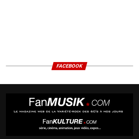
FACEBOOK