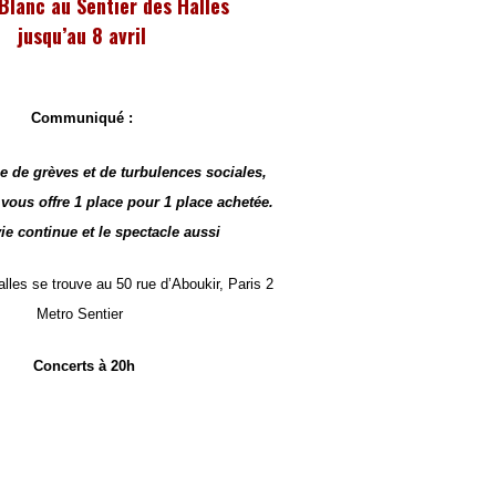
Blanc au Sentier des Halles
jusqu’au 8 avril
Communiqué :
e de grèves et de turbulences sociales,
ous offre 1 place pour 1 place achetée.
ie continue et le spectacle aussi
lles se trouve au 50 rue d’Aboukir, Paris 2
Metro Sentier
Concerts à 20h