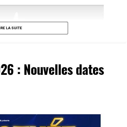
IRE LA SUITE
26 : Nouvelles dates