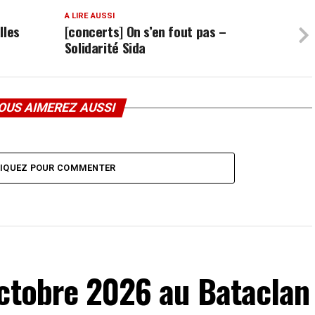
A LIRE AUSSI
lles
[concerts] On s’en fout pas –
Solidarité Sida
OUS AIMEREZ AUSSI
LIQUEZ POUR COMMENTER
octobre 2026 au Bataclan