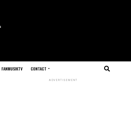
FANMUSIKTV
CONTACT
ADVERTISEMENT