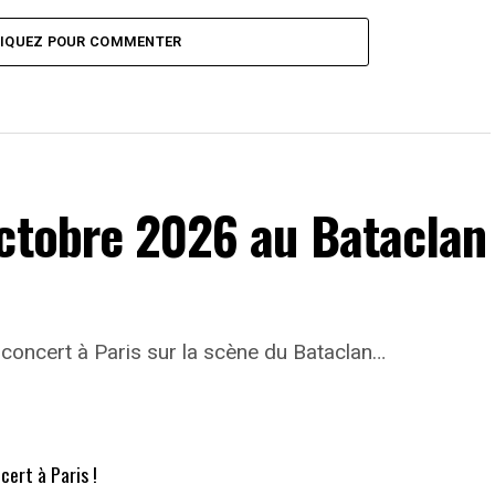
LIQUEZ POUR COMMENTER
octobre 2026 au Bataclan
concert à Paris sur la scène du Bataclan…
cert à Paris !