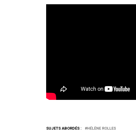
SUJETS ABORDÉS :
HÉLÈNE ROLLES