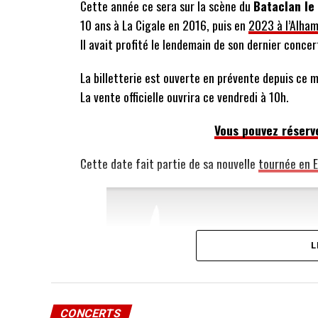
Cette année ce sera sur la scène du
Bataclan le
10 ans à La Cigale en 2016, puis en
2023 à l’Alha
Il avait profité le lendemain de son dernier conce
La billetterie est ouverte en prévente depuis ce m
La vente officielle ouvrira ce vendredi à 10h.
Vous pouvez réserve
Cette date fait partie de sa nouvelle
tournée en 
L
CONCERTS