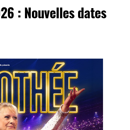
26 : Nouvelles dates