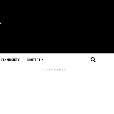
FANMUSIKTV
CONTACT
ADVERTISEMENT