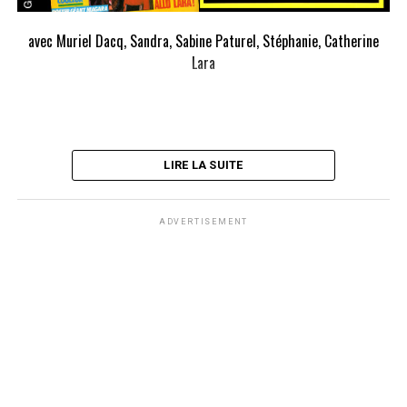
avec Muriel Dacq, Sandra, Sabine Paturel, Stéphanie, Catherine
Lara
LIRE LA SUITE
ADVERTISEMENT