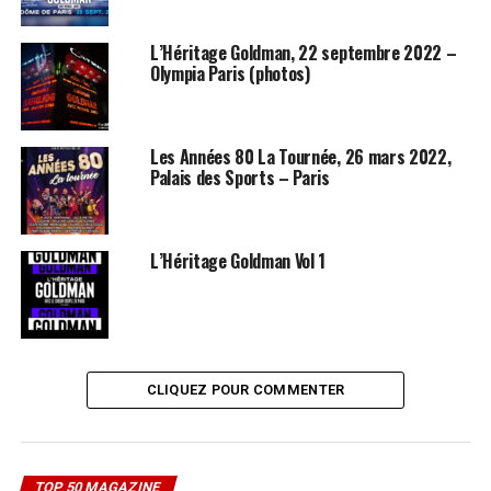
L’Héritage Goldman, 22 septembre 2022 –
Olympia Paris (photos)
Les Années 80 La Tournée, 26 mars 2022,
Palais des Sports – Paris
L’Héritage Goldman Vol 1
CLIQUEZ POUR COMMENTER
TOP 50 MAGAZINE