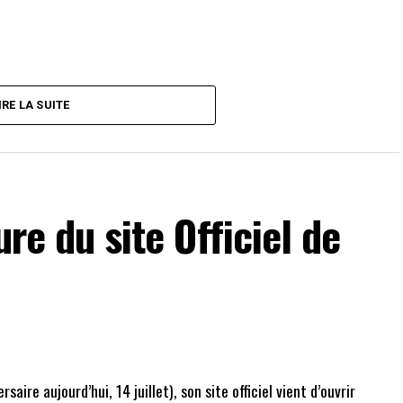
IRE LA SUITE
ure du site Officiel de
rsaire aujourd’hui, 14 juillet), son site officiel vient d’ouvrir