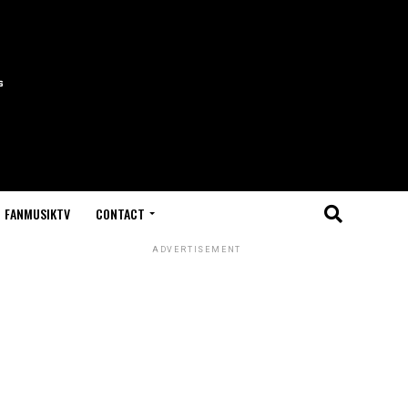
FANMUSIKTV
CONTACT
ADVERTISEMENT