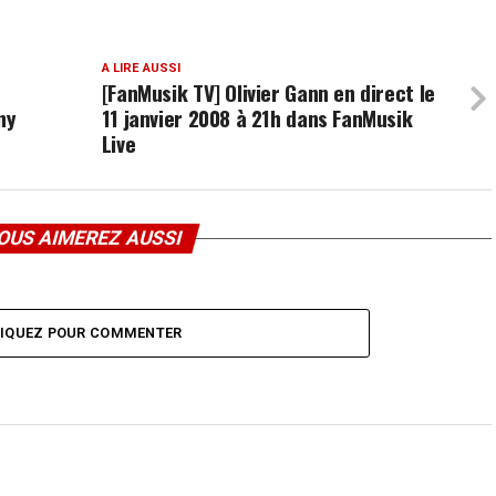
A LIRE AUSSI
[FanMusik TV] Olivier Gann en direct le
ny
11 janvier 2008 à 21h dans FanMusik
Live
OUS AIMEREZ AUSSI
LIQUEZ POUR COMMENTER