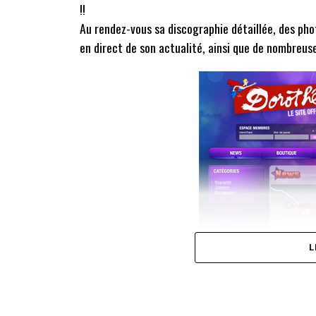
!!
Au rendez-vous sa discographie détaillée, des pho
en direct de son actualité, ainsi que de nombreuses
L