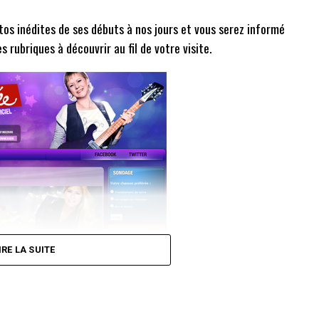
tos inédites de ses débuts à nos jours et vous serez informé
 rubriques à découvrir au fil de votre visite.
IRE LA SUITE