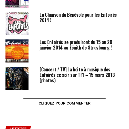
La Chanson du Bénévole pour les Enfoirés
2014 !
Les Enfoirés se produiront du 15 au 20
janvier 2014 au Zénith de Strasbourg !
[Concert / TV] La boîte à musique des
Enfoirés ce soir sur TF1 – 15 mars 2013
(photos)
CLIQUEZ POUR COMMENTER
ARTISTES