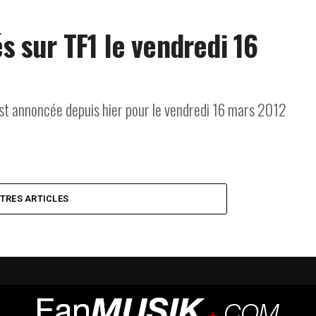
és sur TF1 le vendredi 16
est annoncée depuis hier pour le vendredi 16 mars 2012
UTRES ARTICLES