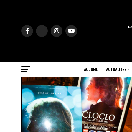
ACCUEIL
ACTUALITÉS