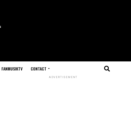
FANMUSIKTV
CONTACT
ADVERTISEMENT