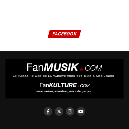
FACEBOOK