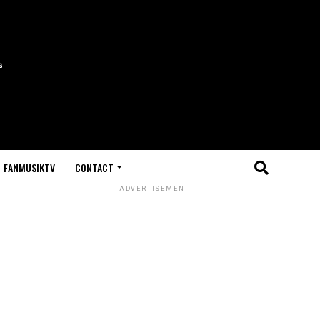
FANMUSIKTV
CONTACT
ADVERTISEMENT