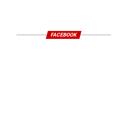
FACEBOOK