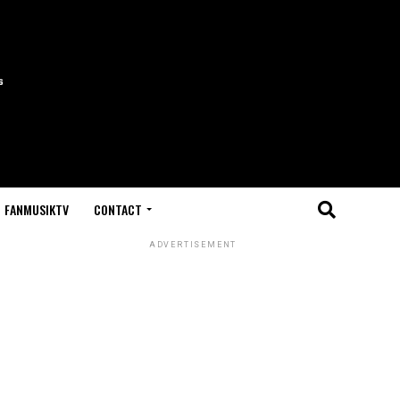
FANMUSIKTV
CONTACT
ADVERTISEMENT