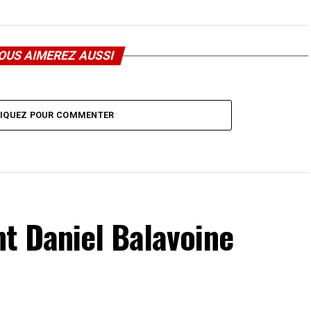
OUS AIMEREZ AUSSI
LIQUEZ POUR COMMENTER
t Daniel Balavoine