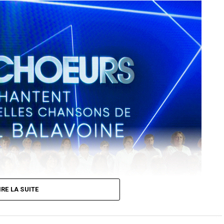
IRE LA SUITE