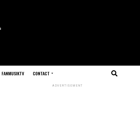
FANMUSIKTV
CONTACT
ADVERTISEMENT