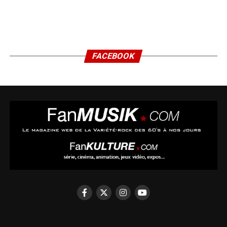
FACEBOOK