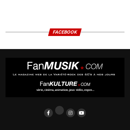
FACEBOOK