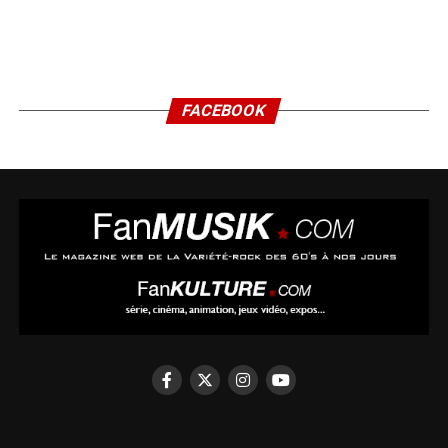
FACEBOOK