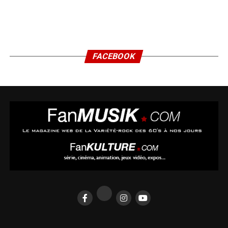
FACEBOOK