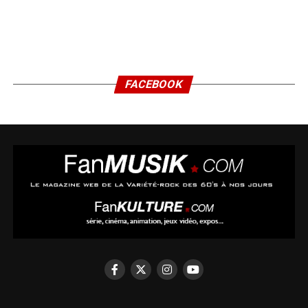
FACEBOOK