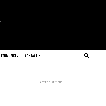
FANMUSIKTV
CONTACT
ADVERTISEMENT