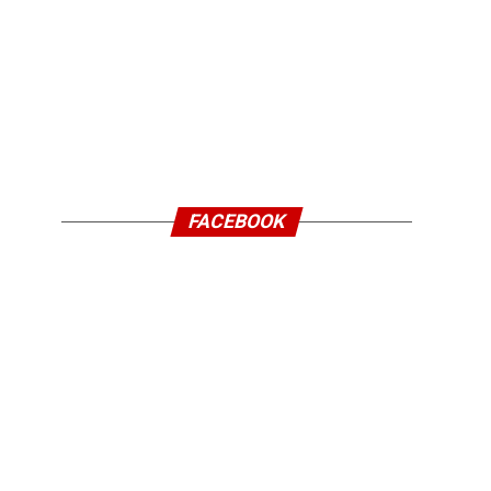
FACEBOOK