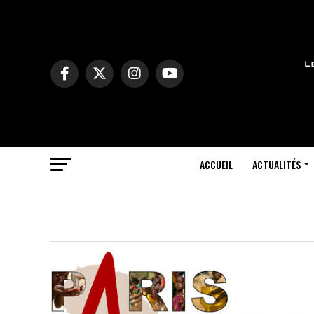
ACCUEIL
ACTUALITÉS