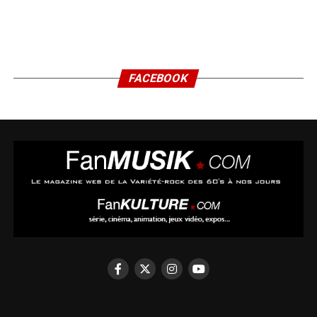
FACEBOOK