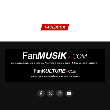
FACEBOOK