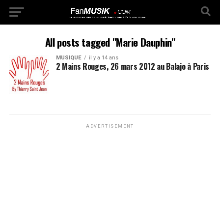
All posts tagged "Marie Dauphin"
MUSIQUE
il y a 14 ans
2 Mains Rouges, 26 mars 2012 au Balajo à Paris
ADVERTISEMENT