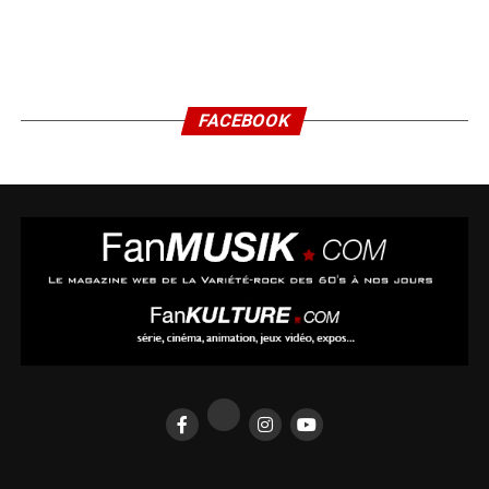
FACEBOOK