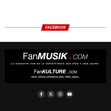
FACEBOOK