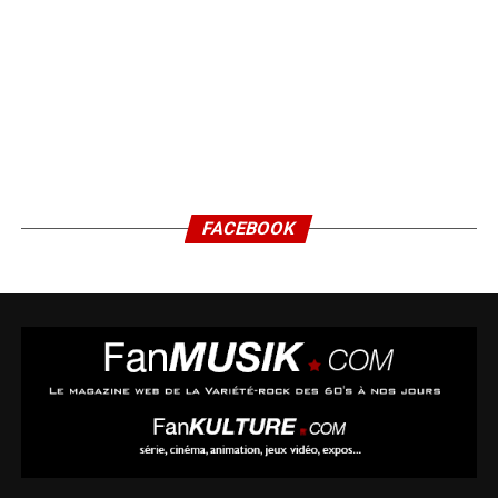
FACEBOOK