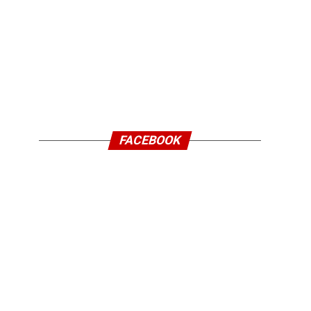
FACEBOOK