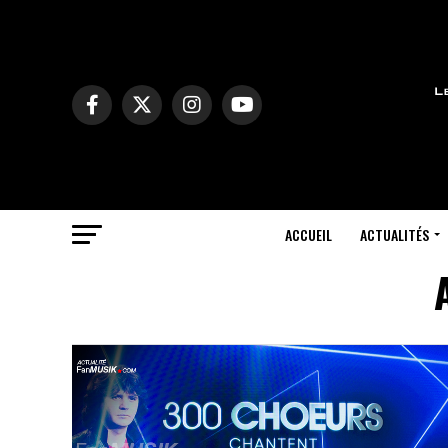
ACCUEIL
ACTUALITÉS