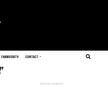
FANMUSIKTV
CONTACT
"
ADVERTISEMENT