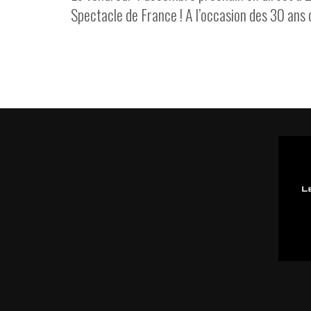
Spectacle de France ! A l’occasion des 30 ans d