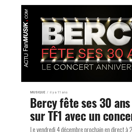
MUSIQUE
il y a 11 ans
Bercy fête ses 30 ans
sur TF1 avec un concer
Le vendredi 4 décembre prochain en direct à 