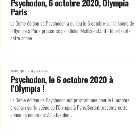
Psychodon, 6 octobre 2020, Olympia
Paris
La 3ème édition de Psychodon a eu lieu le 6 octobre sur la scène de
l’Olympia à Paris présentée par Didier Meillerand.Ont été présents
cette année...
MUSIQUE
il y a 6 ans
Psychodon, le 6 octobre 2020 à
l’Olympia !
La 3ème édition de Psychodon est programmée pour le 6 octobre
prochain sur la scène de l’Olympia à Paris.Seront présents cette
année de nombreux Artistes dont...