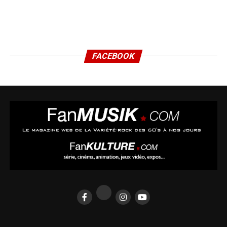
FACEBOOK