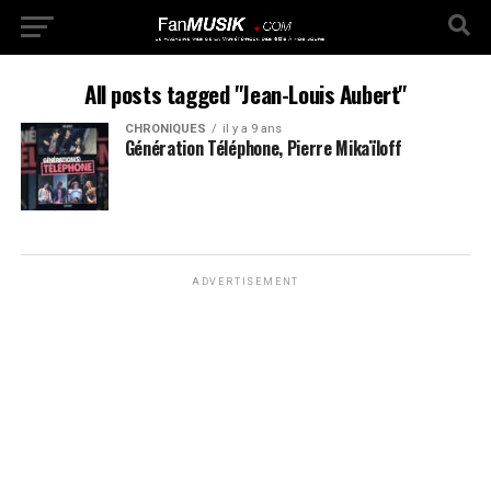
All posts tagged "Jean-Louis Aubert"
CHRONIQUES
il y a 9 ans
Génération Téléphone, Pierre Mikaïloff
ADVERTISEMENT